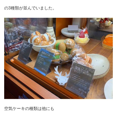
の3種類が並んでいました。
空気ケーキの種類は他にも