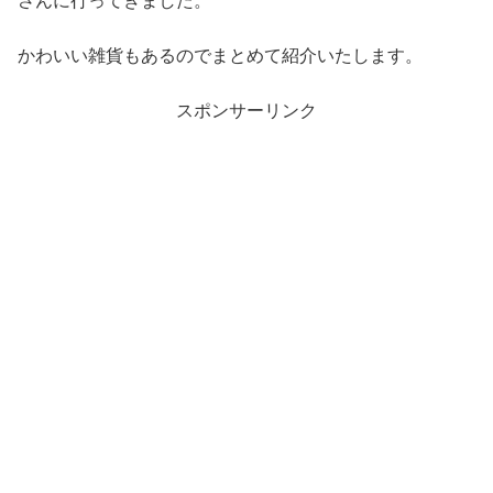
さんに行ってきました。
かわいい雑貨もあるのでまとめて紹介いたします。
スポンサーリンク