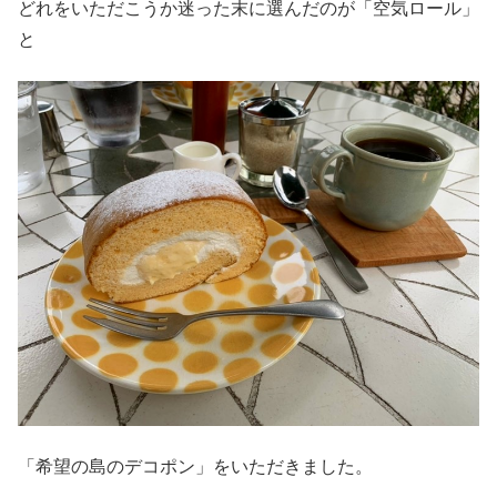
どれをいただこうか迷った末に選んだのが「空気ロール」
と
「希望の島のデコポン」をいただきました。