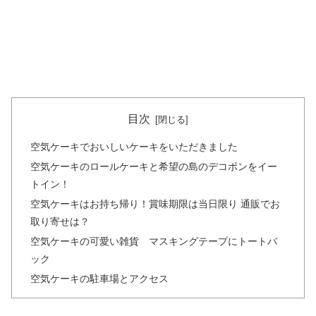
目次
空気ケーキでおいしいケーキをいただきました
空気ケーキのロールケーキと希望の島のデコポンをイー
トイン！
空気ケーキはお持ち帰り！賞味期限は当日限り 通販でお
取り寄せは？
空気ケーキの可愛い雑貨 マスキングテープにトートバ
ック
空気ケーキの駐車場とアクセス