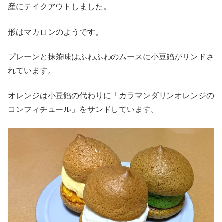
産にテイクアウトしました。
形はマカロンのようです。
プレーンと抹茶味はふわふわのムースに小豆餡がサンドさ
れています。
オレンジは小豆餡の代わりに「カラマンダリンオレンジの
コンフィチュール」をサンドしています。