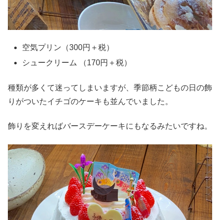
空気プリン（300円＋税）
シュークリーム （170円＋税）
種類が多くて迷ってしまいますが、季節柄こどもの日の飾
りがついたイチゴのケーキも並んでいました。
飾りを変えればバースデーケーキにもなるみたいですね。