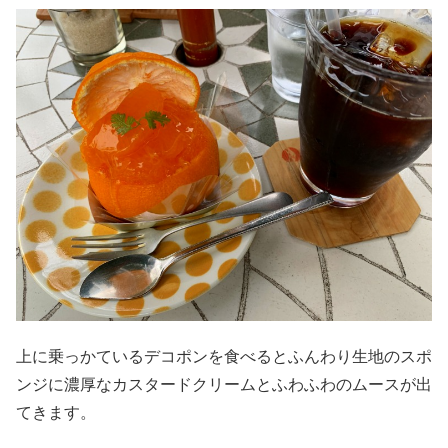
上に乗っかているデコポンを食べるとふんわり生地のスポ
ンジに濃厚なカスタードクリームとふわふわのムースが出
てきます。