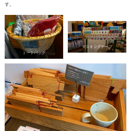
す。
マスキングテープ
トートバッグ