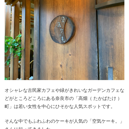
オシャレな古民家カフェや緑がきれいなガーデンカフェな
どがところどころにある奈良市の「高畑（ たかばたけ ）
町」は若い女性を中心にひそかな人気スポットです。
そんな中でもふわふわのケーキが人気の「空気ケーキ。」