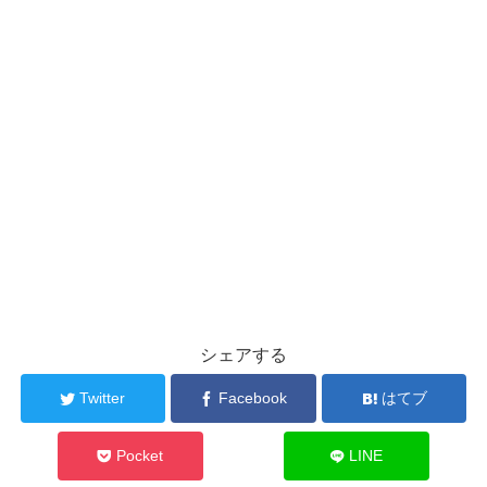
シェアする
Twitter
Facebook
はてブ
Pocket
LINE