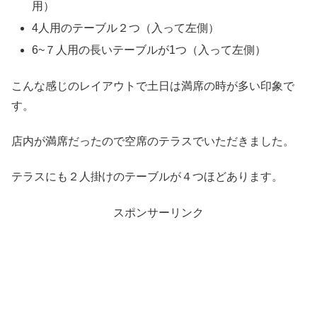
用）
4人用のテーブル２つ（入って左側）
6~７人用の長いテーブルが1つ（入って左側）
こんな感じのレイアウトで土日は満席の時が多い印象で
す。
店内が満席だったので空席のテラスでいただきました。
テラスにも２人掛けのテーブルが４つほどあります。
スポンサーリンク