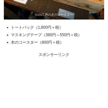
icura工房の木のコースター
トートバック（1,800円＋税）
マスキングテープ（380円～550円＋税）
木のコースター（800円＋税）
スポンサーリンク