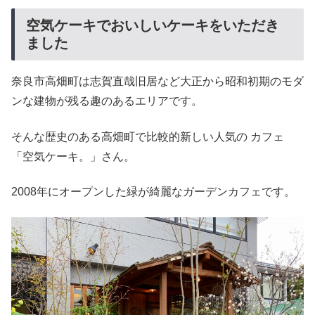
空気ケーキでおいしいケーキをいただき
ました
奈良市高畑町は志賀直哉旧居など大正から昭和初期のモダ
ンな建物が残る趣のあるエリアです。
そんな歴史のある高畑町で比較的新しい人気の カフェ
「空気ケーキ。」さん。
2008年にオープンした緑が綺麗なガーデンカフェです。