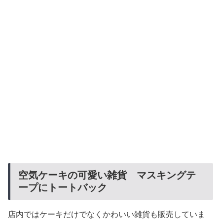
空気ケーキの可愛い雑貨 マスキングテ
ープにトートバック
店内ではケーキだけでなくかわいい雑貨も販売していま