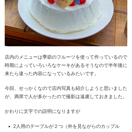
店内のメニューは季節のフルーツを使って作っているので
時期によっていろいろなケーキがあるそうなので半年後に
来たら違った内容になっているみたいです。
今回、せっかくなので店内写真も紹介しようと思いました
が、満席で人が多かったので撮影は遠慮しておきました。
かわりに文字での説明になりますが
2人用のテーブルが２つ（外を見ながらのカップル