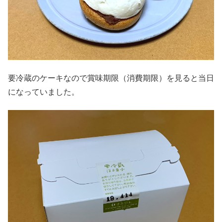
要冷蔵のケーキなので賞味期限（消費期限）を見ると当日
になっていました。