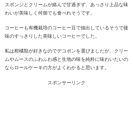
スポンジとクリームが絡んで甘過ぎず、あっさり上品な味
わいが美味しく何個でも食べれそうです。
コーヒーも有機栽培のコーヒー豆で抽出しているそうで後
味のすっきりした美味しいコーヒーでした。
私は柑橘類が好きなのでデコポンを選びましたが、クリー
ムやムースのふわふわ感と生地の味を純粋に味わいたいの
ならロールケーキの方がよくわかると思います。
スポンサーリンク