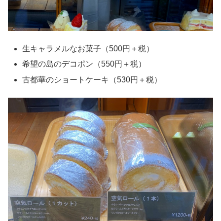
生キャラメルなお菓子（500円＋税）
希望の島のデコポン（550円＋税）
古都華のショートケーキ（530円＋税）