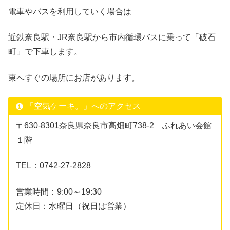
電車やバスを利用していく場合は
近鉄奈良駅・JR奈良駅から市内循環バスに乗って「破石
町」で下車します。
東へすぐの場所にお店があります。
「空気ケーキ。」へのアクセス
〒630-8301奈良県奈良市高畑町738-2 ふれあい会館
１階
TEL：0742-27-2828
営業時間：9:00～19:30
定休日：水曜日（祝日は営業）