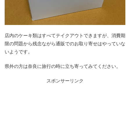
店内のケーキ類はすべてテイクアウトできますが、消費期
限の問題から残念ながら通販でのお取り寄せはやっていな
いようです。
県外の方は奈良に旅行の時に立ち寄ってみてください。
スポンサーリンク