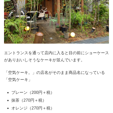
エントランスを通って店内に入ると目の前にショーケース
がありおいしそうなケーキが並んでいます。
「空気ケーキ。」の店名がそのまま商品名になっている
「空気ケーキ」
プレーン（200円＋税）
抹茶（270円＋税）
オレンジ（270円＋税）