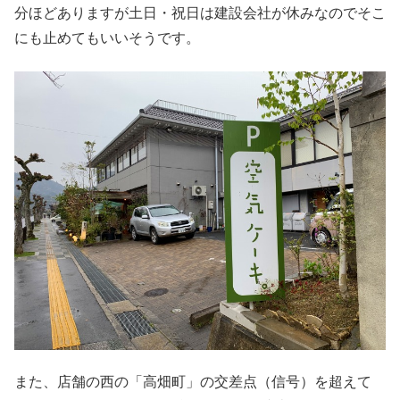
分ほどありますが土日・祝日は建設会社が休みなのでそこ
にも止めてもいいそうです。
また、店舗の西の「高畑町」の交差点（信号）を超えて