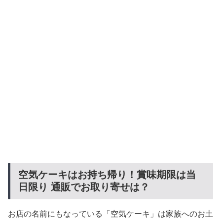
空気ケーキはお持ち帰り！賞味期限は当
日限り 通販でお取り寄せは？
お店の名前にもなっている「空気ケーキ」は家族へのお土