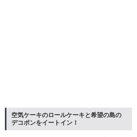
空気ケーキのロールケーキと希望の島の
デコポンをイートイン！