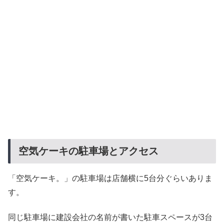
空気ケーキの駐車場とアクセス
「空気ケーキ。」の駐車場は店舗横に5台分ぐらいありま
す。
同じ駐車場に建設会社の名前が書いた駐車スペースが3台