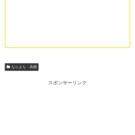
ならまち・高畑
スポンサーリンク