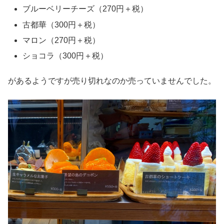
ブルーベリーチーズ（270円＋税）
古都華（300円＋税）
マロン（270円＋税）
ショコラ（300円＋税）
があるようですが売り切れなのか売っていませんでした。