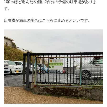
100ｍほど進んだ左側に2台分の予備の駐車場がありま
す。
店舗横が満車の場合はこちらに止めるといいです。